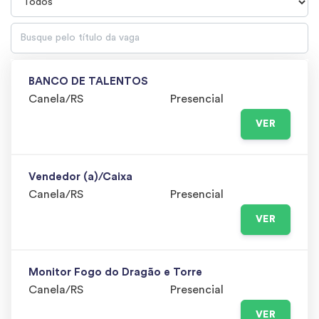
BANCO DE TALENTOS
Canela/RS
Presencial
VER
Vendedor (a)/Caixa
Canela/RS
Presencial
VER
Monitor Fogo do Dragão e Torre
Canela/RS
Presencial
VER