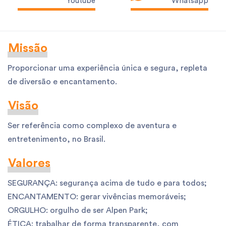
Youtube
Whatsapp
Missão
Proporcionar uma experiência única e segura, repleta
de diversão e encantamento.
Visão
Ser referência como complexo de aventura e
entretenimento, no Brasil.
Valores
SEGURANÇA: segurança acima de tudo e para todos;
ENCANTAMENTO: gerar vivências memoráveis;
ORGULHO: orgulho de ser Alpen Park;
ÉTICA: trabalhar de forma transparente, com