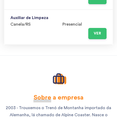
Auxiliar de Limpeza
Canela/RS
Presencial
VER
Sobre
a empresa
2003 - Trouxemos o Trenó de Montanha importado da
Alemanha, lá chamado de Alpine Coaster. Nasce o