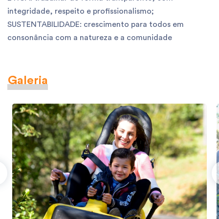
integridade, respeito e profissionalismo;
SUSTENTABILIDADE: crescimento para todos em
consonância com a natureza e a comunidade
Galeria