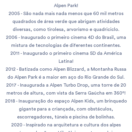
Alpen Park!
2005 - São nada mais nada menos que 60 mil metros
quadrados de área verde que abrigam atividades
diversas, como tirolesa, arvorismo e quadriciclo.
2006 - Inaugurado o primeiro cinema 4D do Brasil, uma
mistura de tecnologias de diferentes continentes.
2011 - Inaugurado o primeiro cinema 5D da América
Latina!
2012 - Batizada como Alpen Blizzard, a Montanha Russa
do Alpen Park é a maior em aço do Rio Grande do Sul.
2017 - Inaugurada a Alpen Turbo Drop, uma torre de 20
metros de altura, com vista da Serra Gaúcha em 360º!
2018 - Inauguração do espaço Alpen Kids, um brinquedo
gigante para a criançada, com obstáculos,
escorregadores, túneis e piscina de bolinhas.
2020 - Inspirado na arquitetura e cultura dos alpes